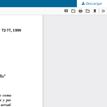
Descargar