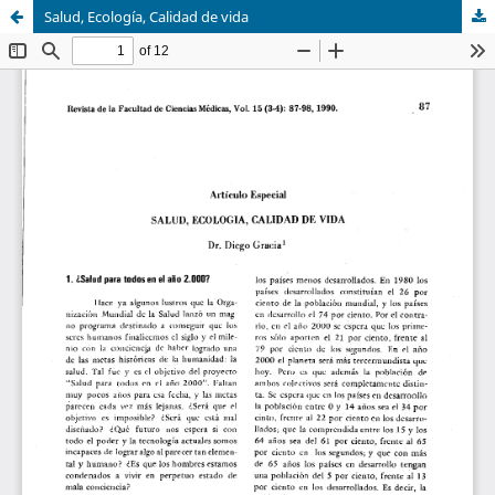
Salud, Ecología, Calidad de vida