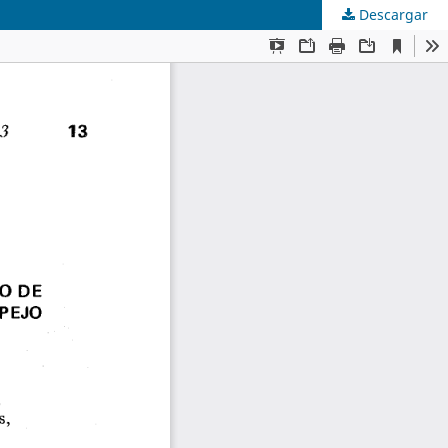
Descargar