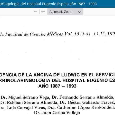
laringología del Hospital Eugenio Espejo año 1987 - 1993