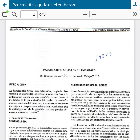
Pancreatitis aguda en el embarazo