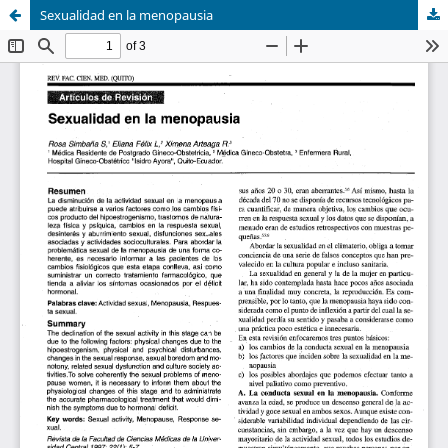
Sexualidad en la menopausia