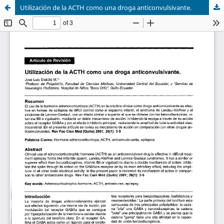
Utilización de la ACTH como una droga anticonvulsivante.