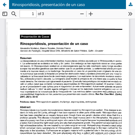
Rinosporidiosis, presentación de un caso