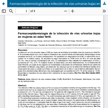
Farmacoepidemiología de la infección de vías urinarias bajas en mujeres en edad fértil.