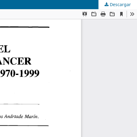
Descargar