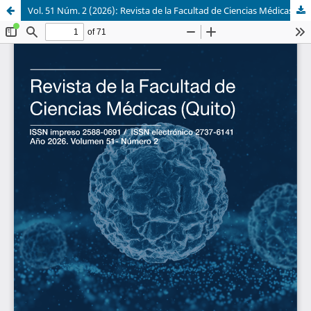
Vol. 51 Núm. 2 (2026): Revista de la Facultad de Ciencias Médicas (Quito)