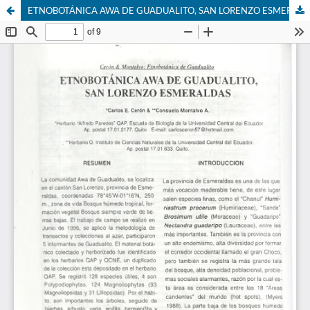
ETNOBOTÁNICA AWA DE GUADUALITO, SAN LORENZO ESMERALDAS