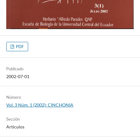
PDF
Publicado
2002-07-01
Número
Vol. 3 Núm. 1 (2002): CINCHONIA
Sección
Artículos