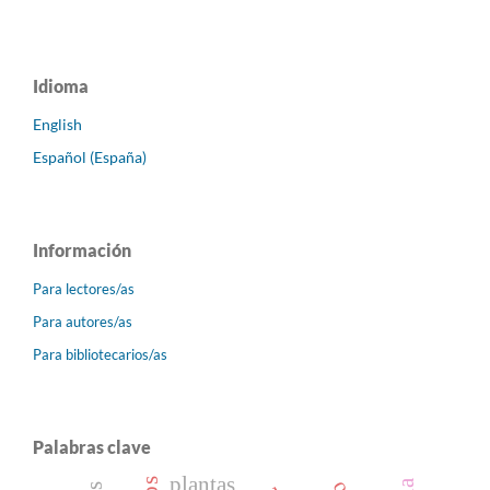
Idioma
English
Español (España)
Información
Para lectores/as
Para autores/as
Para bibliotecarios/as
Palabras clave
plantas