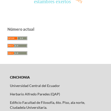
estambres exertos
Número actual
CINCHONIA
Universidad Central del Ecuador
Herbario Alfredo Paredes (QAP)
Edificio Facultad de Filosofía, 6to. Piso, ala norte,
Ciudadela Universitaria.