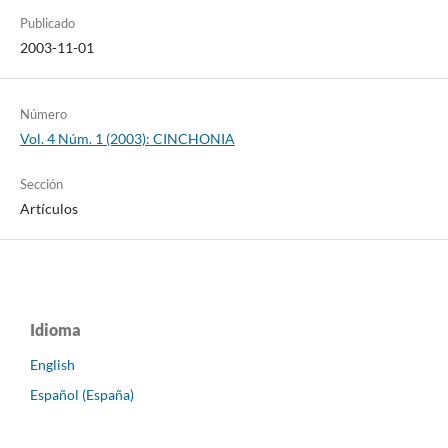
Publicado
2003-11-01
Número
Vol. 4 Núm. 1 (2003): CINCHONIA
Sección
Artículos
Idioma
English
Español (España)