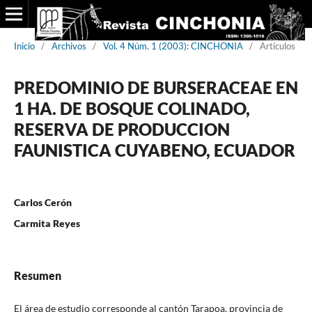
Inicio
/
Archivos
/
Vol. 4 Núm. 1 (2003): CINCHONIA
/
Artículos
PREDOMINIO DE BURSERACEAE EN
1 HA. DE BOSQUE COLINADO,
RESERVA DE PRODUCCION
FAUNISTICA CUYABENO, ECUADOR
Carlos Cerón
Carmita Reyes
Resumen
El área de estudio corresponde al cantón Tarapoa, provincia de