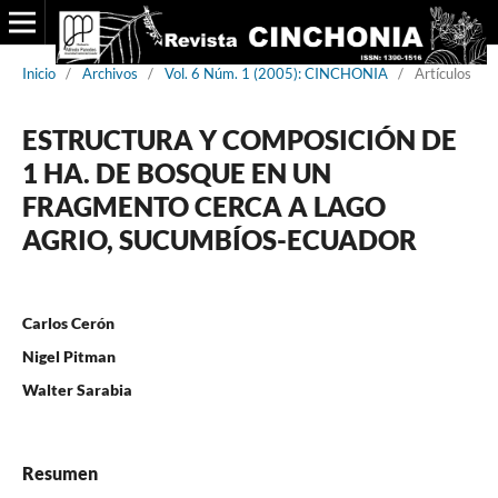
Inicio
/
Archivos
/
Vol. 6 Núm. 1 (2005): CINCHONIA
/
Artículos
ESTRUCTURA Y COMPOSICIÓN DE
1 HA. DE BOSQUE EN UN
FRAGMENTO CERCA A LAGO
AGRIO, SUCUMBÍOS-ECUADOR
Carlos Cerón
Nigel Pitman
Walter Sarabia
Resumen