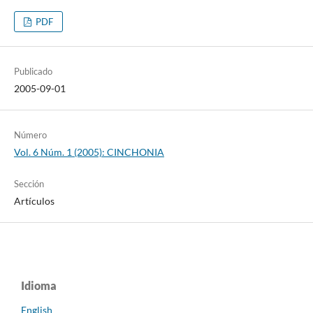
PDF
Publicado
2005-09-01
Número
Vol. 6 Núm. 1 (2005): CINCHONIA
Sección
Artículos
Idioma
English