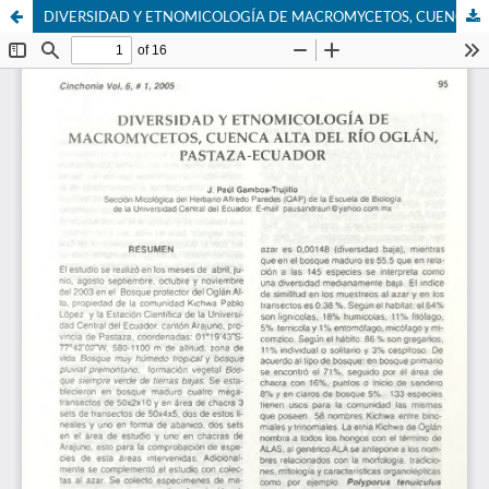
DIVERSIDAD Y ETNOMICOLOGÍA DE MACROMYCETOS, CUENCA ALTA DEL RÍO OGLÁN, PASTAZA-ECUADOR