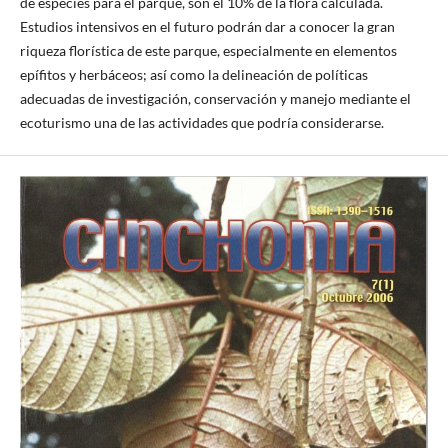
de especies para el parque, son el 10% de la flora calculada.
Estudios intensivos en el futuro podrán dar a conocer la gran
riqueza florística de este parque, especialmente en elementos
epífitos y herbáceos; así como la delineación de políticas
adecuadas de investigación, conservación y manejo mediante el
ecoturismo una de las actividades que podría considerarse.