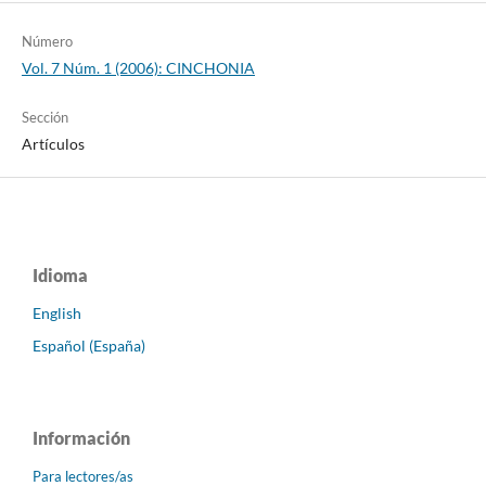
Número
Vol. 7 Núm. 1 (2006): CINCHONIA
Sección
Artículos
Idioma
English
Español (España)
Información
Para lectores/as