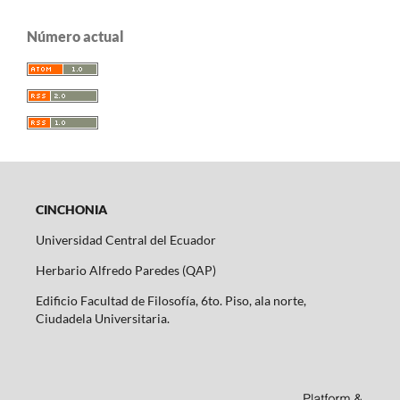
Número actual
CINCHONIA
Universidad Central del Ecuador
Herbario Alfredo Paredes (QAP)
Edificio Facultad de Filosofía, 6to. Piso, ala norte,
Ciudadela Universitaria.