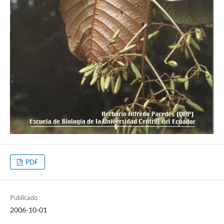
PDF
Publicado
2006-10-01