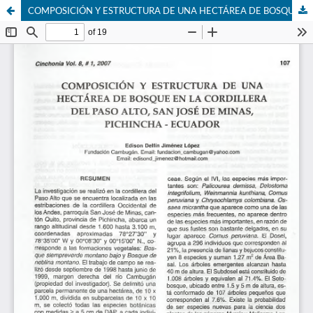
COMPOSICIÓN Y ESTRUCTURA DE UNA HECTÁREA DE BOSQUE EN LA CORDILLERA DEL PASO ALTO, SAN JOSÉ DE MINAS, PICHINCHA - ECUADOR