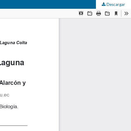
Descargar