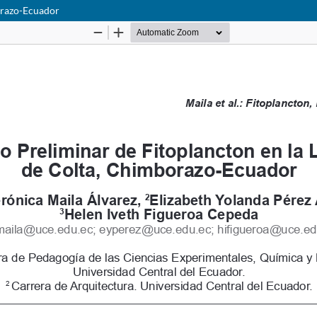
orazo-Ecuador