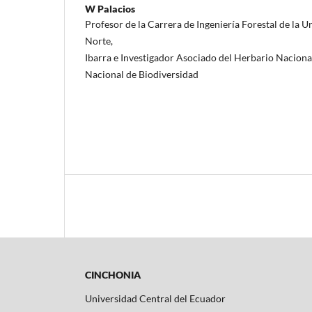
W Palacios
Profesor de la Carrera de Ingeniería Forestal de la U
Norte,
Ibarra e Investigador Asociado del Herbario Nacional
Nacional de Biodiversidad
CINCHONIA
Universidad Central del Ecuador