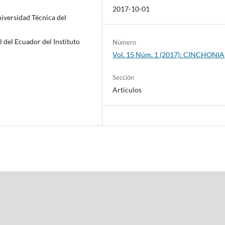
2017-10-01
niversidad Técnica del
 del Ecuador del Instituto
Número
Vol. 15 Núm. 1 (2017): CINCHONIA
Sección
Artículos