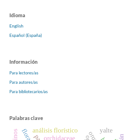
Idioma
English
Español (España)
Información
Para lectores/as
Para autores/as
Para bibliotecarios/as
Palabras clave
análisis florístico
yalte
orchidaceae