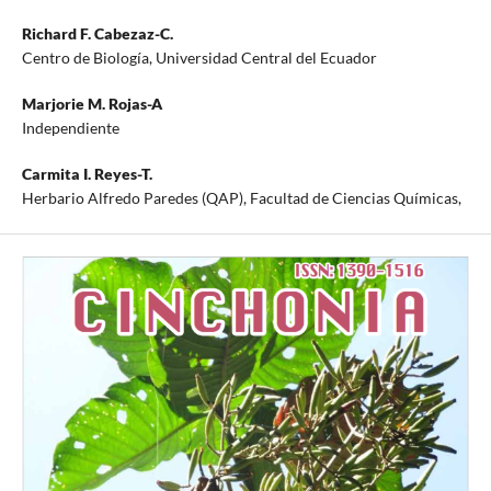
Richard F. Cabezaz-C.
Centro de Biología, Universidad Central del Ecuador
Marjorie M. Rojas-A
Independiente
Carmita I. Reyes-T.
Herbario Alfredo Paredes (QAP), Facultad de Ciencias Químicas,