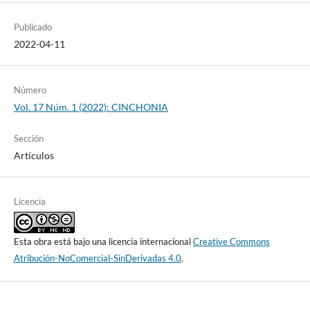
Publicado
2022-04-11
Número
Vol. 17 Núm. 1 (2022): CINCHONIA
Sección
Artículos
Licencia
Esta obra está bajo una licencia internacional
Creative Commons
Atribución-NoComercial-SinDerivadas 4.0
.