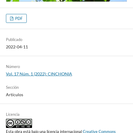
PDF
Publicado
2022-04-11
Número
Vol. 17 Núm. 1 (2022): CINCHONIA
Sección
Artículos
Licencia
Esta obra está bajo una licencia internacional
Creative Commons