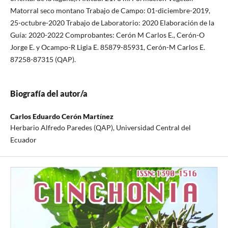
Matorral seco montano Trabajo de Campo: 01-diciembre-2019,
25-octubre-2020 Trabajo de Laboratorio: 2020 Elaboración de la
Guía: 2020-2022 Comprobantes: Cerón M Carlos E., Cerón-O
Jorge E. y Ocampo-R Ligia E. 85879-85931, Cerón-M Carlos E.
87258-87315 (QAP).
Biografía del autor/a
Carlos Eduardo Cerón Martínez
Herbario Alfredo Paredes (QAP), Universidad Central del
Ecuador