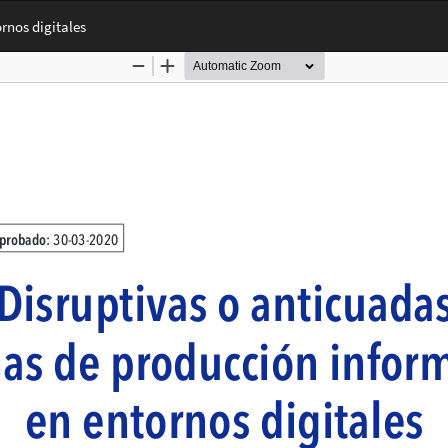
rnos digitales