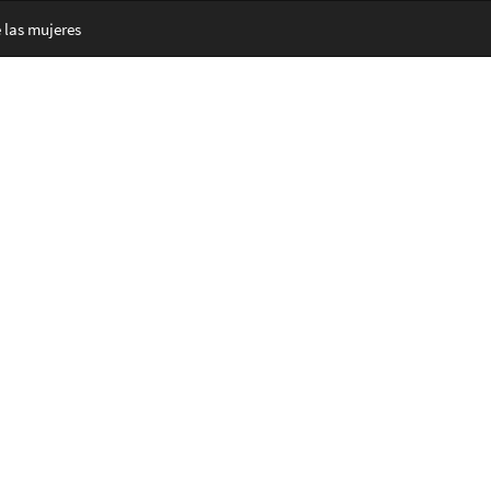
 las mujeres