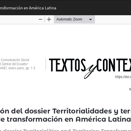
transformación en América Latina