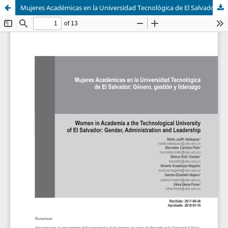
Mujeres Académicas en la Universidad Tecnológica de El Salvador: Género, gestión y liderazgo