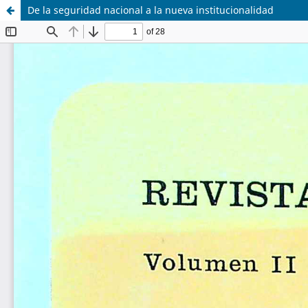
De la seguridad nacional a la nueva institucionalidad