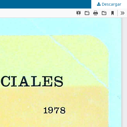
Descargar