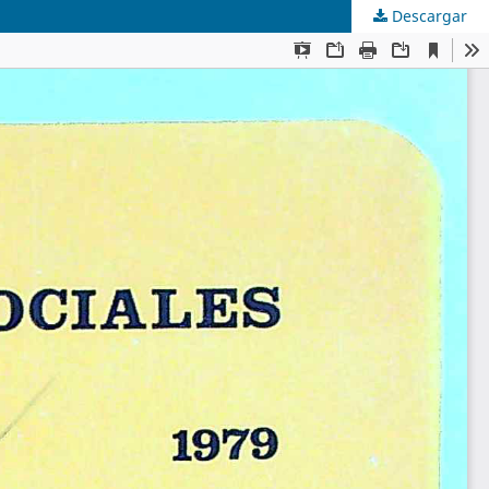
Descargar