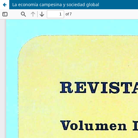
La economía campesina y sociedad global