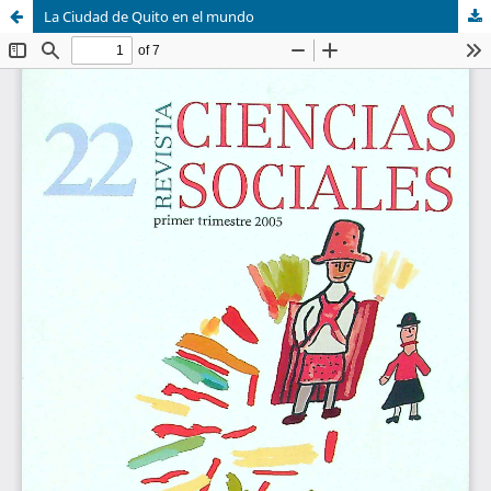
La Ciudad de Quito en el mundo