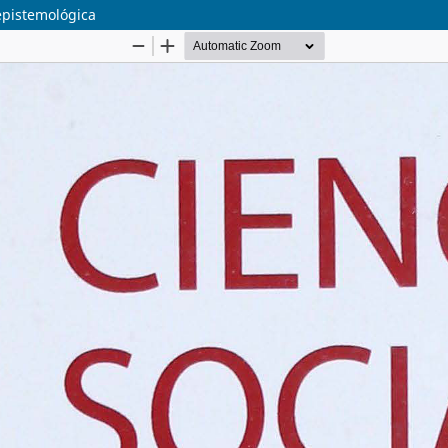
epistemológica