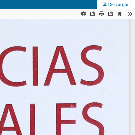
Descargar