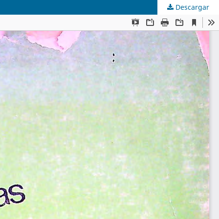
Descargar