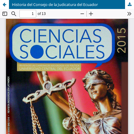
Historia del Consejo de la Judicatura del Ecuador