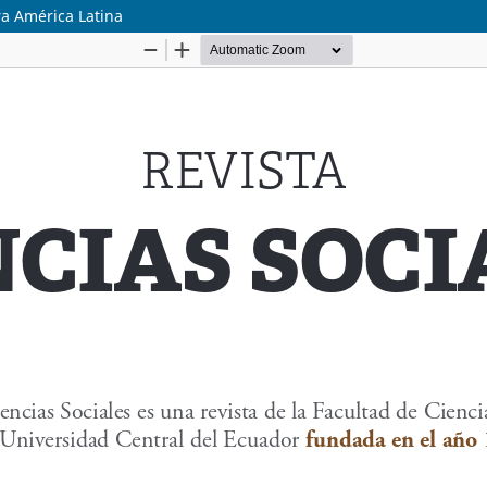
ra América Latina