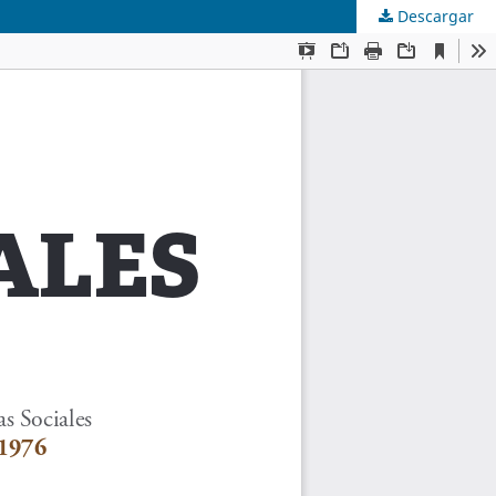
Descargar