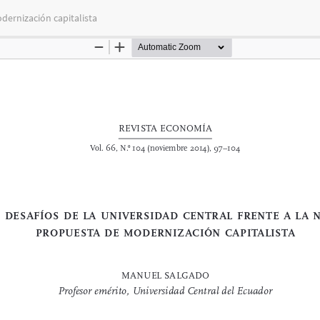
dernización capitalista