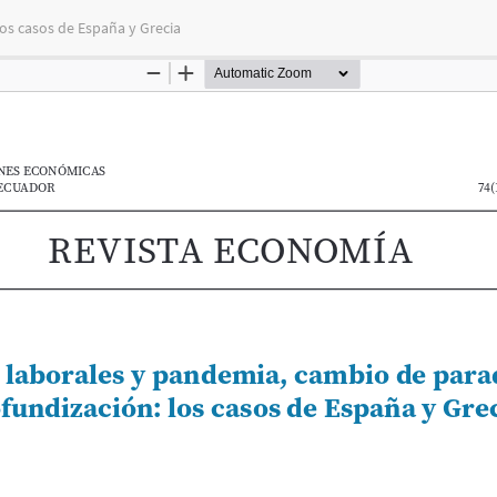
os casos de España y Grecia