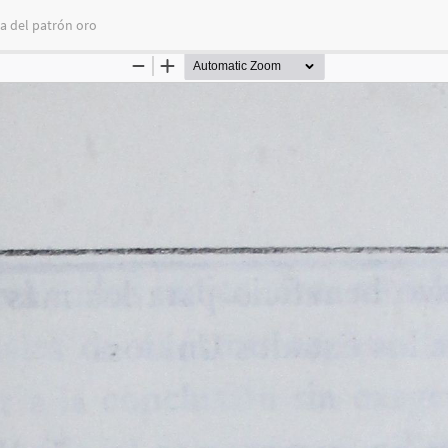
ia del patrón oro