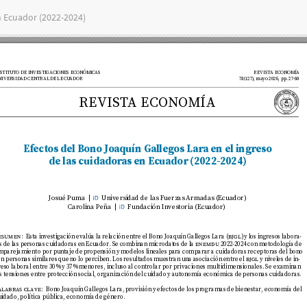
n Ecuador (2022-2024)