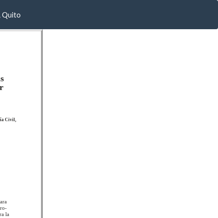
, Quito