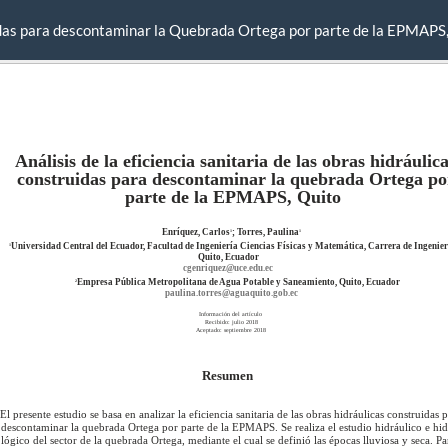
truidas para descontaminar la Quebrada Ortega por parte de la EPMAPS