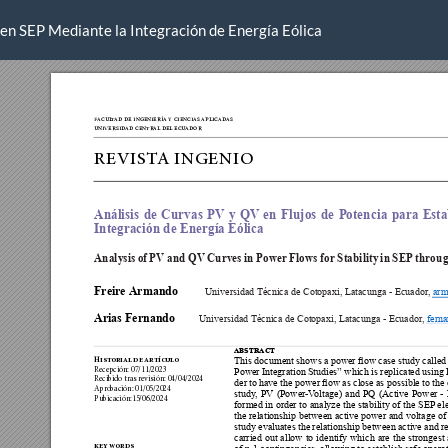
 en SEP Mediante la Integración de Energía Eólica