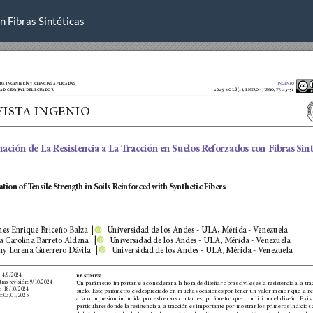
n Fibras Sintéticas