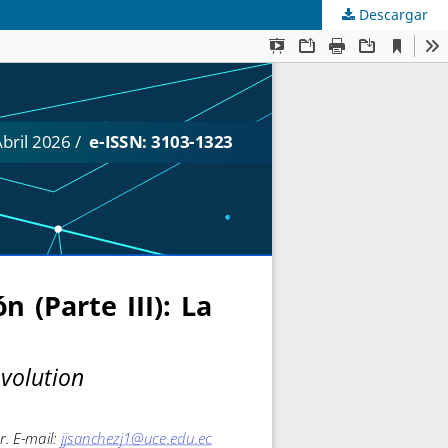
Descargar