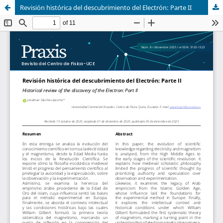
Revisión histórica del descubrimiento del Electrón: Parte II