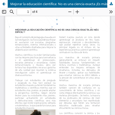
Mejorar la educación científica: No es una ciencia exacta ¡Es más difícil!