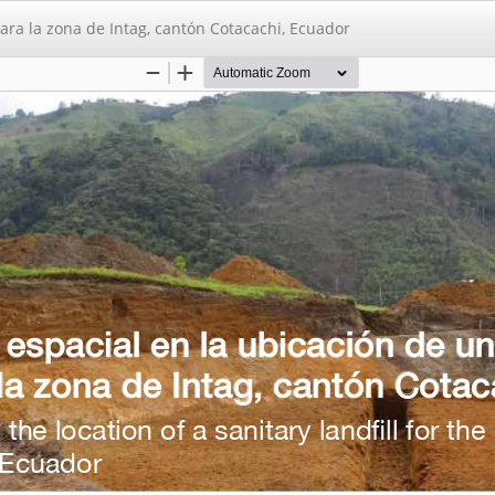
ara la zona de Intag, cantón Cotacachi, Ecuador