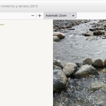
 invierno y verano 2013