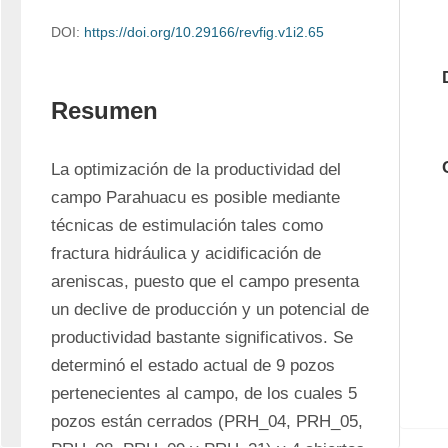
DOI:
https://doi.org/10.29166/revfig.v1i2.65
Resumen
La optimización de la productividad del 
campo Parahuacu es posible mediante 
técnicas de estimulación tales como 
fractura hidráulica y acidificación de 
areniscas, puesto que el campo presenta 
un declive de producción y un potencial de 
productividad bastante significativos. Se 
determinó el estado actual de 9 pozos 
pertenecientes al campo, de los cuales 5 
pozos están cerrados (PRH_04, PRH_05, 