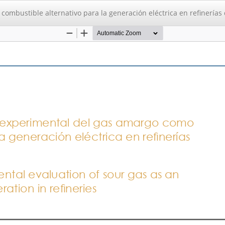
combustible alternativo para la generación eléctrica en refinerías