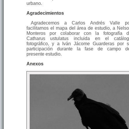
urbano.
Agradecimientos
Agradecemos a Carlos Andrés Valle po
facilitarnos el mapa del área de estudio, a Nels
Monteros por colaborar con la fotografía 
Catharus ustulatus incluida en el catálo
fotográfico, y a Iván Jácome Guarderas por 
participación durante la fase de campo d
presente estudio.
Anexos