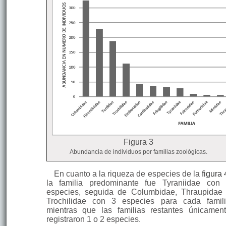
Figura 3
Abundancia de individuos por familias zoológicas.
En cuanto a la riqueza de especies de la
figura 
la familia predominante fue Tyraniidae con
especies, seguida de Columbidae, Thraupidae
Trochilidae con 3 especies para cada famil
mientras que las familias restantes únicamen
registraron 1 o 2 especies.