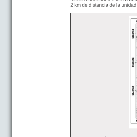
2 km de distancia de la unidad