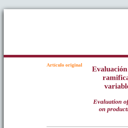
Artículo original
Evaluación
ramific
variabl
Evaluation o
on product