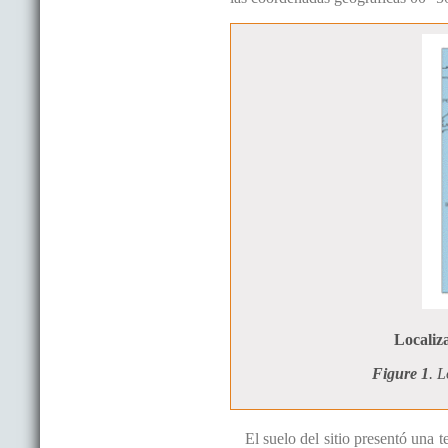
Localiz
Figure 1
. 
El suelo del sitio presentó una