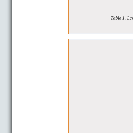
Table 1
. Le