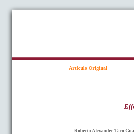
Artículo Original
Eff
Roberto Alexander
Taco Gu